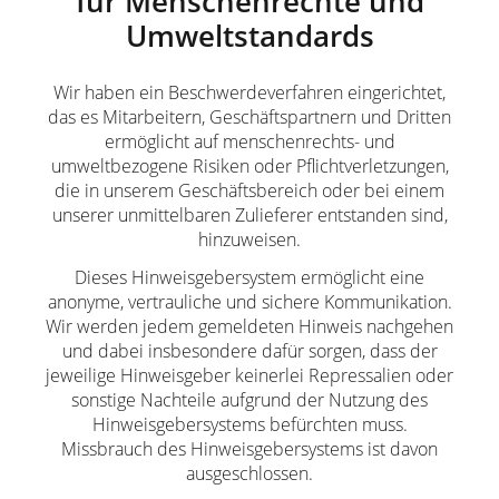
für Menschenrechte und
Umweltstandards
Wir haben ein Beschwerdeverfahren eingerichtet,
das es Mitarbeitern, Geschäftspartnern und Dritten
ermöglicht auf menschenrechts- und
umweltbezogene Risiken oder Pflichtverletzungen,
die in unserem Geschäftsbereich oder bei einem
unserer unmittelbaren Zulieferer entstanden sind,
hinzuweisen.
Dieses Hinweisgebersystem ermöglicht eine
anonyme, vertrauliche und sichere Kommunikation.
Wir werden jedem gemeldeten Hinweis nachgehen
und dabei insbesondere dafür sorgen, dass der
jeweilige Hinweisgeber keinerlei Repressalien oder
sonstige Nachteile aufgrund der Nutzung des
Hinweisgebersystems befürchten muss.
Missbrauch des Hinweisgebersystems ist davon
ausgeschlossen.