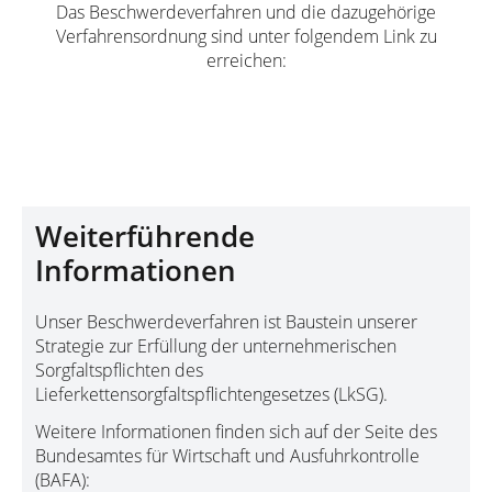
Das Beschwerdeverfahren und die dazugehörige
Verfahrensordnung sind unter folgendem Link zu
erreichen:
Zum Beschwerdeverfahren
Weiterführende
Informationen
Unser Beschwerdeverfahren ist Baustein unserer
Strategie zur Erfüllung der unternehmerischen
Sorgfaltspflichten des
Lieferkettensorgfaltspflichtengesetzes (LkSG).
Weitere Informationen finden sich auf der Seite des
Bundesamtes für Wirtschaft und Ausfuhrkontrolle
(BAFA):