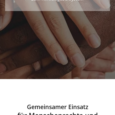
Beschwerdeverfahren
Gemeinsamer Einsatz