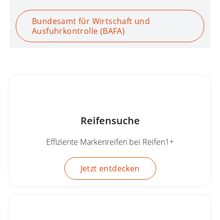
Bundesamt für Wirtschaft und
Ausfuhrkontrolle (BAFA)
Reifensuche
Effiziente Markenreifen bei Reifen1+
Jetzt entdecken