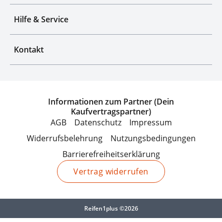
Hilfe & Service
Kontakt
Informationen zum Partner (Dein
Kaufvertragspartner)
AGB
Datenschutz
Impressum
Widerrufsbelehrung
Nutzungsbedingungen
Barrierefreiheitserklärung
Vertrag widerrufen
Reifen1plus ©2026