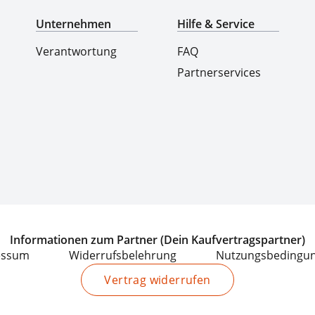
Unternehmen
Hilfe & Service
Verantwortung
FAQ
Partnerservices
Informationen zum Partner (Dein Kaufvertragspartner)
essum
Widerrufsbelehrung
Nutzungsbedingu
Vertrag widerrufen