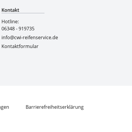
Kontakt
Hotline:
06348 - 919735
info@cwi-reifenservice.de
Kontaktformular
ngen
Barrierefreiheitserklärung